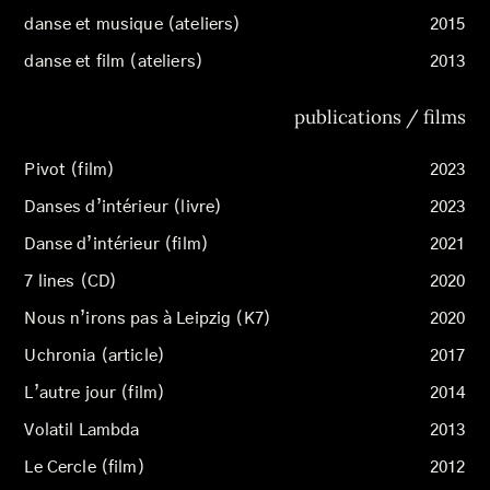
danse et musique (ateliers)
2015
danse et film (ateliers)
2013
publications / films
Pivot (film)
2023
Danses d’intérieur (livre)
2023
Danse d’intérieur (film)
2021
7 lines (CD)
2020
Nous n’irons pas à Leipzig (K7)
2020
Uchronia (article)
2017
L’autre jour (film)
2014
Volatil Lambda
2013
Le Cercle (film)
2012